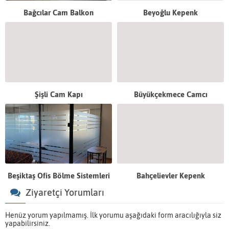
Bağcılar Cam Balkon
Beyoğlu Kepenk
Şişli Cam Kapı
Büyükçekmece Camcı
Beşiktaş Ofis Bölme Sistemleri
Bahçelievler Kepenk
Ziyaretçi Yorumları
Henüz yorum yapılmamış. İlk yorumu aşağıdaki form aracılığıyla siz
yapabilirsiniz.