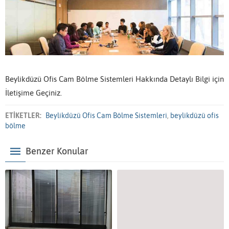
Beylikdüzü Ofis Cam Bölme Sistemleri Hakkında Detaylı Bilgi için
İletişime Geçiniz.
ETİKETLER:
Beylikdüzü Ofis Cam Bölme Sistemleri
,
beylikdüzü ofis
bölme
Benzer Konular